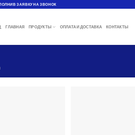
ПОЛНИВ ЗАЯВКУ НА ЗВОНОК
ГЛАВНАЯ
ПРОДУКТЫ
ОПЛАТА И ДОСТАВКА
КОНТАКТЫ
н