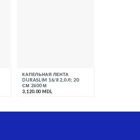
КАПЕЛЬНАЯ ЛЕНТА
DURASLIM 16/8 2,0 Л; 20
СМ 2600 М
3,120.00
MDL