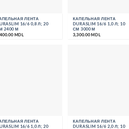
АПЕЛЬНАЯ ЛЕНТА
КАПЕЛЬНАЯ ЛЕНТА
URASLIM 16/6 0,8 Л; 20
DURASLIM 16/6 1,0 Л; 10
М 2400 М
СМ 3000 М
,400.00
MDL
3,300.00
MDL
АПЕЛЬНАЯ ЛЕНТА
КАПЕЛЬНАЯ ЛЕНТА
URASLIM 16/6 1,0 Л; 20
DURASLIM 16/6 2,0 Л; 10