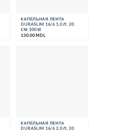
КАПЕЛЬНАЯ ЛЕНТА
DURASLIM 16/6 1,0 Л; 20
СМ 100 М
130.00
MDL
КАПЕЛЬНАЯ ЛЕНТА
DURASLIM 16/6 2,0 Л; 20