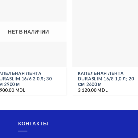
НЕТ В НАЛИЧИИ
АПЕЛЬНАЯ ЛЕНТА
КАПЕЛЬНАЯ ЛЕНТА
URASLIM 16/6 2,0 Л; 30
DURASLIM 16/8 1,0 Л; 20
М 2900 М
СМ 2600 М
,900.00
MDL
3,120.00
MDL
КОНТАКТЫ