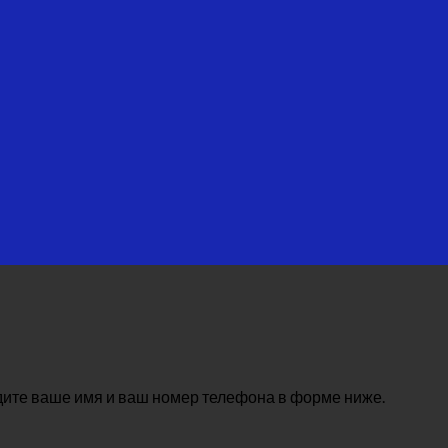
дите ваше имя и ваш номер телефона в форме ниже.