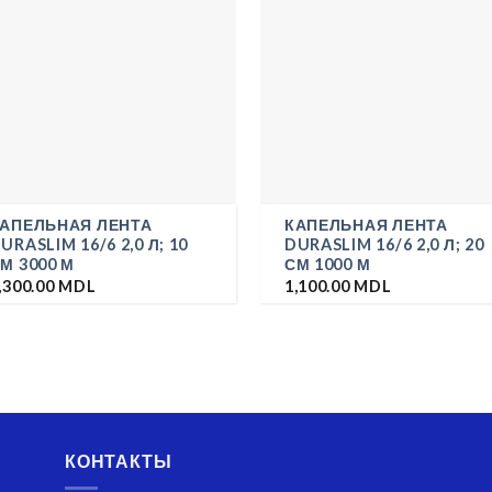
АПЕЛЬНАЯ ЛЕНТА
КАПЕЛЬНАЯ ЛЕНТА
URASLIM 16/6 2,0 Л; 10
DURASLIM 16/6 2,0 Л; 20
М 3000 М
СМ 1000 М
,300.00
MDL
1,100.00
MDL
КОНТАКТЫ