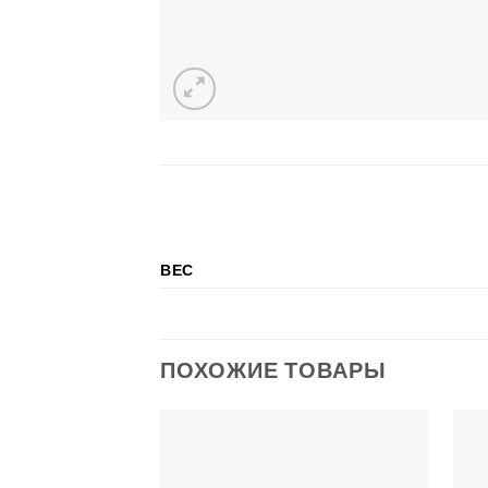
ВЕС
ПОХОЖИЕ ТОВАРЫ