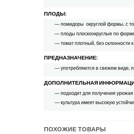
ПЛОДЫ:
— помидоры округлой формы, с тон
— плоды плоскоокруглые по форме,
— томат плотный, без склонности 
ПРЕДНАЗНАЧЕНИЕ:
— употребляются в свежем виде, п
ДОПОЛНИТЕЛЬНАЯ ИНФОРМАЦИ
— подходит для получения урожая 
— культура имеет высокую устойчиво
ПОХОЖИЕ ТОВАРЫ