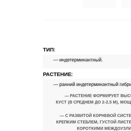
ТИП:
— индетерминантный.
РАСТЕНИЕ:
— ранний индетерминантный гибр
— РАСТЕНИЕ ФОРМИРУЕТ ВЫС
КУСТ (В СРЕДНЕМ ДО 2-2,5 М), МО
— С РАЗВИТОЙ КОРНЕВОЙ СИСТ
КРЕПКИМ СТЕБЛЕМ, ГУСТОЙ ЛИСТ
КОРОТКИМИ МЕЖДОУЗЛИ