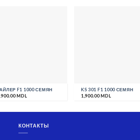
АЙЛЕР F1 1000 СЕМЯН
KS 301 F1 1000 СЕМЯН
,900.00
MDL
1,900.00
MDL
КОНТАКТЫ