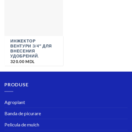
ИНЖЕКТОР
ВЕНТУРИ 3/4″ ДЛЯ
ВНЕСЕНИЯ
УДОБРЕНИЙ.
320.00
MDL
PRODUSE
Agroplant
Banda de picurare
Pelicula de mulch