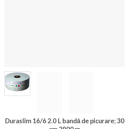
Duraslim 16/6 2.0 L bandă de picurare; 30