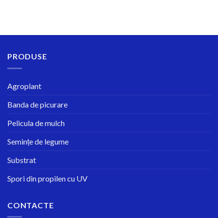
PRODUSE
Agroplant
Banda de picurare
Pelicula de mulch
Semințe de legume
Substrat
Spori din propilen cu UV
CONTACTE