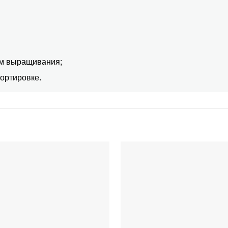
ям выращивания;
ортировке.