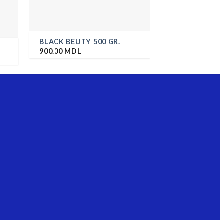
BLACK BEUTY 500 GR.
900.00
MDL