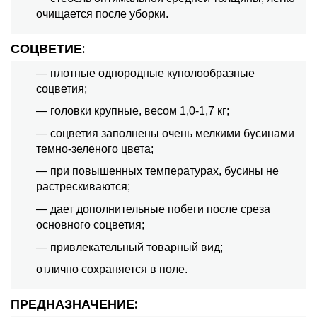
очищается после уборки.
СОЦВЕТИЕ:
— плотные однородные куполообразные
соцветия;
— головки крупные, весом 1,0-1,7 кг;
— соцветия заполнены очень мелкими бусинами
темно-зеленого цвета;
— при повышенных температурах, бусины не
растрескиваются;
— дает дополнительные побеги после среза
основного соцветия;
— привлекательный товарный вид;
отлично сохраняется в поле.
ПРЕДНАЗНАЧЕНИЕ: