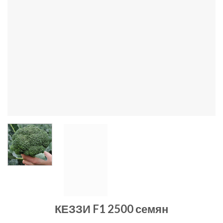
КЕЗЗИ F1 2500 семян