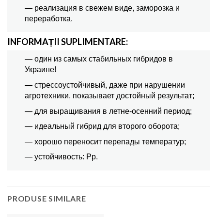
— реализация в свежем виде, заморозка и
переработка.
INFORMAȚII SUPLIMENTARE:
— один из самых стабильных гибридов в
Украине!
— стрессоустойчивый, даже при нарушении
агротехники, показывает достойный результат;
— для выращивания в летне-осенний период;
— идеальный гибрид для второго оборота;
— хорошо переносит перепады температур;
— устойчивость: Pp.
PRODUSE SIMILARE