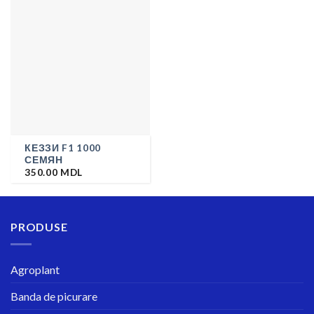
КЕЗЗИ F1 1000
СЕМЯН
350.00
MDL
PRODUSE
Agroplant
Banda de picurare