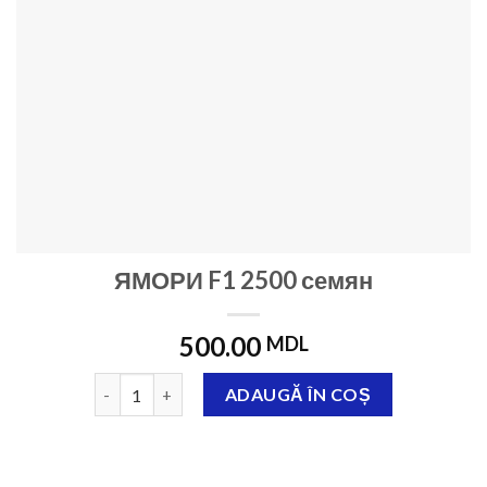
ЯМОРИ F1 2500 семян
500.00
MDL
Cantitate ЯМОРИ F1 2500 семян
ADAUGĂ ÎN COȘ