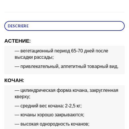
DESCRIERE
АСТЕНИЕ:
— вегетационный период 65-70 дней после
высадки рассады;
— привлекательный, аппетитный товарный вид.
КОЧАН:
— цилиндрическая форма кочана, закругленная
кверху;
— средний вес кочана: 2-2,5 кг;
— кочаны хорошо закрываются;
— высокая однородность кочанов;