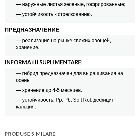
— наружные листья зеленые, гофрированные;
— устойчивость к стрелкованию.
ПРЕДНАЗНАЧЕНИЕ:
— реализация на рынке свежих овощей,
хранение.
INFORMAȚII SUPLIMENTARE:
— гибрид предназначен для выращивания на
осень;
— хранение до 4-5 месяцев.
— устойчивость: Pp, Pb, Soft Rot, дефицит
кальция.
PRODUSE SIMILARE