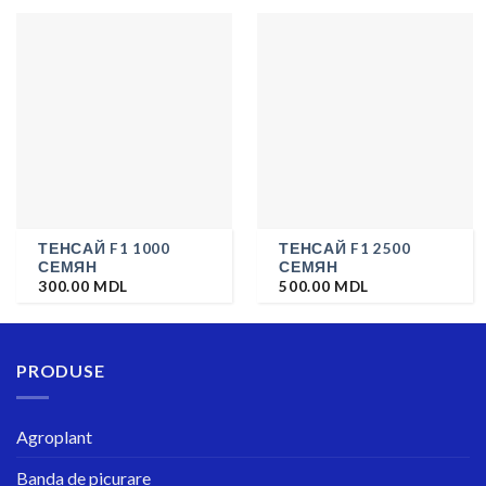
ТЕНСАЙ F1 1000
ТЕНСАЙ F1 2500
СЕМЯН
СЕМЯН
300.00
MDL
500.00
MDL
PRODUSE
Agroplant
Banda de picurare