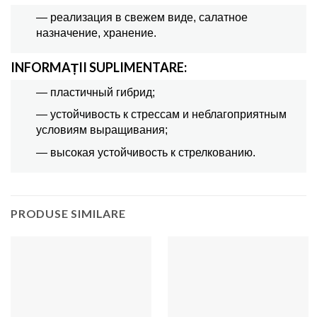
— реализация в свежем виде, салатное
назначение, хранение.
INFORMAȚII SUPLIMENTARE:
— пластичный гибрид;
— устойчивость к стрессам и неблагоприятным
условиям выращивания;
— высокая устойчивость к стрелкованию.
PRODUSE SIMILARE