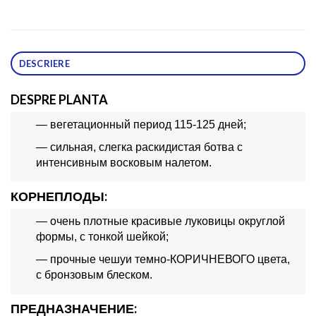
DESCRIERE
DESPRE PLANTA
— вегетационный период 115-125 дней;
— сильная, слегка раскидистая ботва с
интенсивным восковым налетом.
КОРНЕПЛОДЫ:
— очень плотные красивые луковицы округлой
формы, с тонкой шейкой;
— прочные чешуи темно-КОРИЧНЕВОГО цвета,
с бронзовым блеском.
ПРЕДНАЗНАЧЕНИЕ: