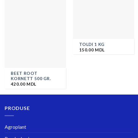
TOLDI 1 KG
150.00
MDL
BEET ROOT
KORNETT 500 GR.
420.00
MDL
PRODUSE
Agroplant