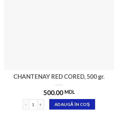
CHANTENAY RED CORED, 500 gr.
500.00
MDL
Cantitate CHANTENAY RED CORED, 500 gr.
ADAUGĂ ÎN COȘ