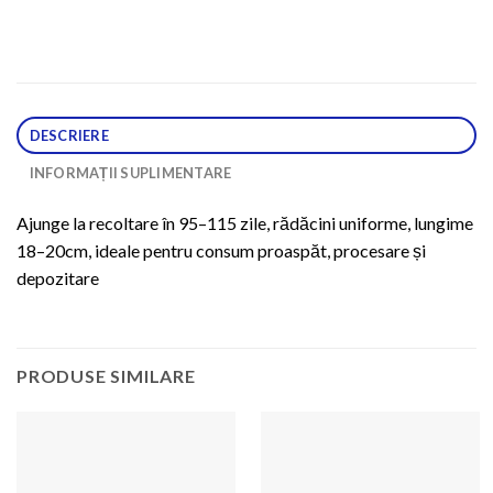
DESCRIERE
INFORMAȚII SUPLIMENTARE
Ajunge la recoltare în 95–115 zile, rădăcini uniforme, lungime
18–20cm, ideale pentru consum proaspăt, procesare și
depozitare
PRODUSE SIMILARE