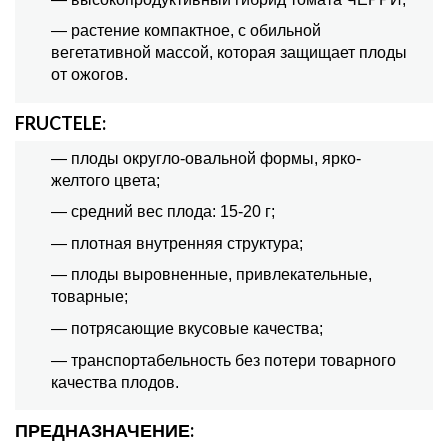
— растение компактное, с обильной
вегетативной массой, которая защищает плоды
от ожогов.
FRUCTELE:
— плоды округло-овальной формы, ярко-
желтого цвета;
— средний вес плода: 15-20 г;
— плотная внутренняя структура;
— плоды выровненные, привлекательные,
товарные;
— потрясающие вкусовые качества;
— транспортабельность без потери товарного
качества плодов.
ПРЕДНАЗНАЧЕНИЕ: