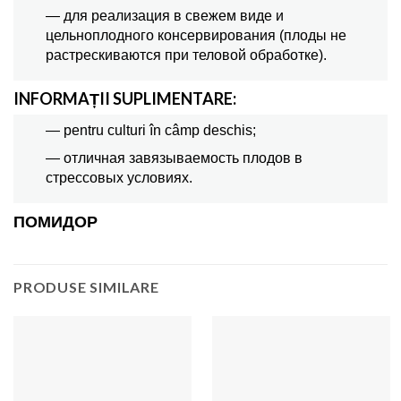
— для реализация в свежем виде и
цельноплодного консервирования (плоды не
растрескиваются при теловой обработке).
INFORMAȚII SUPLIMENTARE:
— pentru culturi în câmp deschis;
— отличная завязываемость плодов в
стрессовых условиях.
ПОМИДОР
PRODUSE SIMILARE