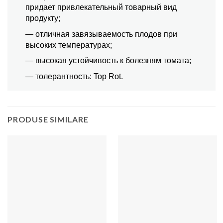
придает привлекательный товарный вид
продукту;
— отличная завязываемость плодов при
высоких температурах;
— высокая устойчивость к болезням томата;
— толерантность: Top Rot.
PRODUSE SIMILARE