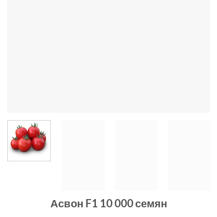
Асвон F1 10 000 семян