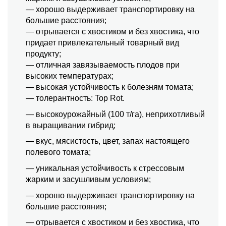
— хорошо выдерживает транспортировку на
большие расстояния;
— отрывается с хвостиком и без хвостика, что
придает привлекательный товарный вид
продукту;
— отличная завязываемость плодов при
высоких температурах;
— высокая устойчивость к болезням томата;
— толерантность: Top Rot.
— высокоурожайный (100 т/га), неприхотливый
в выращивании гибрид;
— вкус, мясистость, цвет, запах настоящего
полевого томата;
— уникальная устойчивость к стрессовым
жарким и засушливым условиям;
— хорошо выдерживает транспортировку на
большие расстояния;
— отрывается с хвостиком и без хвостика, что