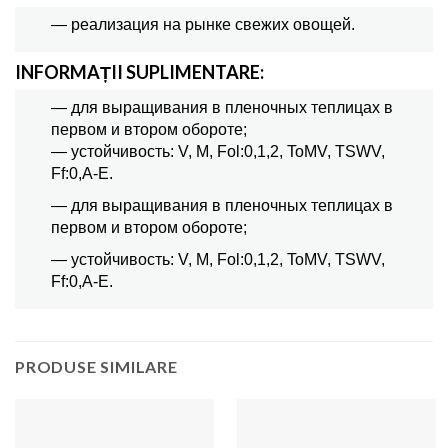
— реализация на рынке свежих овощей.
INFORMAȚII SUPLIMENTARE:
— для выращивания в пленочных теплицах в
первом и втором обороте;
— устойчивость: V, M, Fol:0,1,2, ToMV, TSWV,
Ff:0,A-E.
— для выращивания в пленочных теплицах в
первом и втором обороте;
— устойчивость: V, M, Fol:0,1,2, ToMV, TSWV,
Ff:0,A-E.
PRODUSE SIMILARE