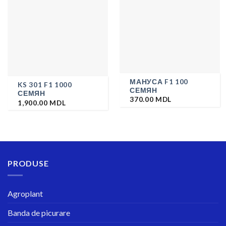
МАНУСА F1 100
KS 301 F1 1000
СЕМЯН
СЕМЯН
370.00
MDL
1,900.00
MDL
PRODUSE
Agroplant
Banda de picurare