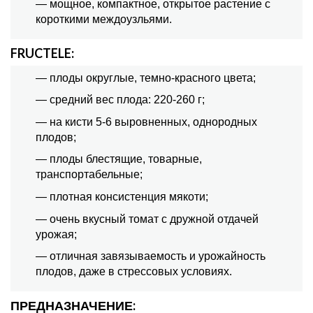
— мощное, компактное, открытое растение с
короткими междоузльями.
FRUCTELE:
— плоды округлые, темно-красного цвета;
— средний вес плода: 220-260 г;
— на кисти 5-6 выровненных, однородных
плодов;
— плоды блестящие, товарные,
транспортабельные;
— плотная консистенция мякоти;
— очень вкусный томат с дружной отдачей
урожая;
— отличная завязываемость и урожайность
плодов, даже в стрессовых условиях.
ПРЕДНАЗНАЧЕНИЕ: