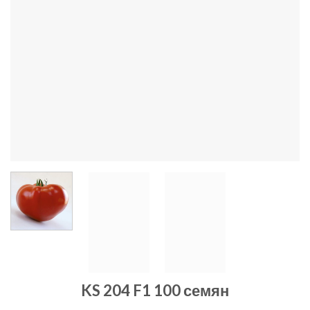
KS 204 F1 100 семян