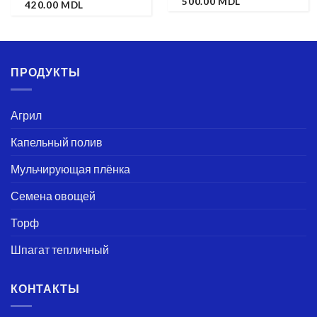
500.00
MDL
420.00
MDL
ПРОДУКТЫ
Агрил
Капельный полив
Мульчирующая плёнка
Семена овощей
Торф
Шпагат тепличный
КОНТАКТЫ