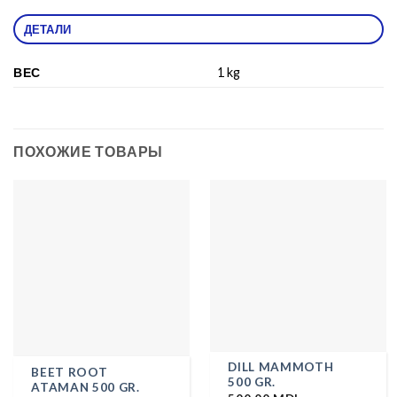
ДЕТАЛИ
ВЕС
1 kg
ПОХОЖИЕ ТОВАРЫ
DILL MAMMOTH
BEET ROOT
500 GR.
ATAMAN 500 GR.