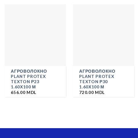
АГРОВОЛОКНО
АГРОВОЛОКНО
PLANT PROTEX
PLANT PROTEX
TEXTON Р23
TEXTON Р30
1.60Х100 М
1.60Х100 М
656.00
MDL
720.00
MDL