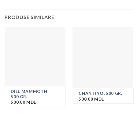
PRODUSE SIMILARE
DILL MAMMOTH
CHANTINO, 500 GR.
500 GR.
500.00
MDL
500.00
MDL