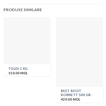
PRODUSE SIMILARE
TOLDI 1 KG
150.00
MDL
BEET ROOT
KORNETT 500 GR.
420.00
MDL