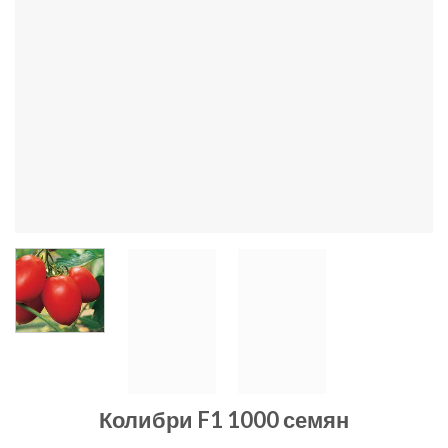
Колибри F1 1000 семян