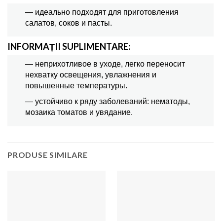
— идеально подходят для приготовления
салатов, соков и пасты.
INFORMAȚII SUPLIMENTARE:
— неприхотливое в уходе, легко переносит
нехватку освещения, увлажнения и
повышенные температуры.
— устойчиво к ряду заболеваний: нематоды,
мозаика томатов и увядание.
PRODUSE SIMILARE