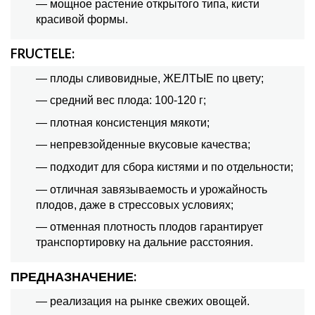
— мощное растение открытого типа, кисти
красивой формы.
FRUCTELE:
— плоды сливовидные, ЖЕЛТЫЕ по цвету;
— средний вес плода: 100-120 г;
— плотная консистенция мякоти;
— непревзойденные вкусовые качества;
— подходит для сбора кистями и по отдельности;
— отличная завязываемость и урожайность
плодов, даже в стрессовых условиях;
— отменная плотность плодов гарантирует
транспортировку на дальние расстояния.
ПРЕДНАЗНАЧЕНИЕ:
— реализация на рынке свежих овощей.