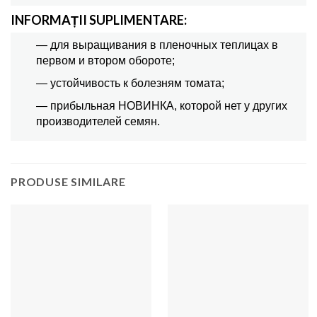
INFORMAȚII SUPLIMENTARE:
— для выращивания в пленочных теплицах в
первом и втором обороте;
— устойчивость к болезням томата;
— прибыльная НОВИНКА, которой нет у других
производителей семян.
PRODUSE SIMILARE