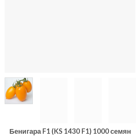
Бенигара F1 (KS 1430 F1) 1000 семян