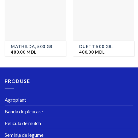
MATHILDA, 500 GR
DUETT 500 GR.
480.00
MDL
400.00
MDL
PRODUSE
Agroplant
Banda de picurare
Pelicula de mulch
Semințe de legume