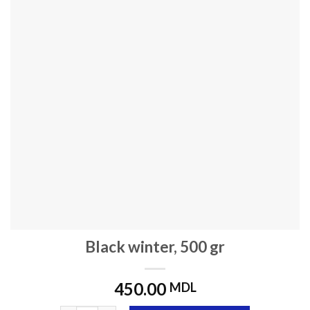
Black winter, 500 gr
450.00
MDL