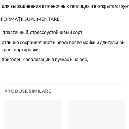
для выращивания в пленочных теплицах и в открытом грунт
NFORMAȚII SUPLIMENTARE:
пластичный, стрессоустойчивый сорт;
отлично сохраняет цвет и блеск после мойки и длительной
транспортировки;
пригоден к реализации в пучках и на вес;
PRODUSE SIMILARE