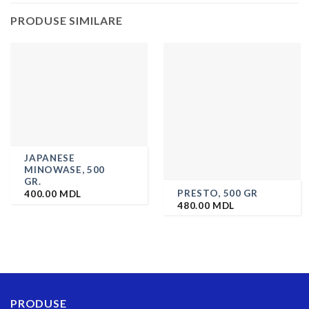
PRODUSE SIMILARE
JAPANESE
MINOWASE, 500
GR.
PRESTO, 500 GR
400.00
MDL
480.00
MDL
PRODUSE