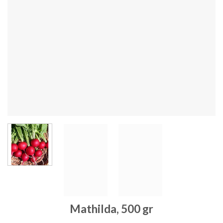
Mathilda, 500 gr