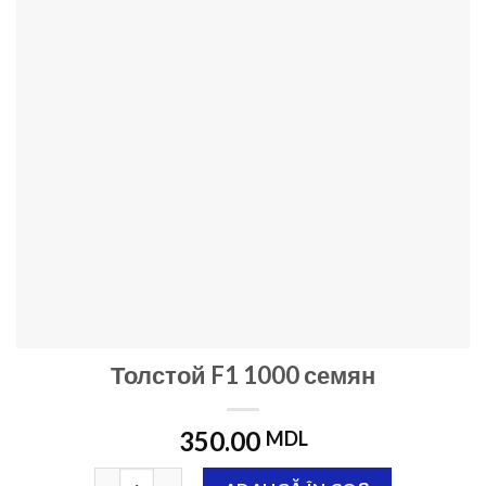
Толстой F1 1000 семян
350.00
MDL
Cantitate Толстой F1 1000 семян