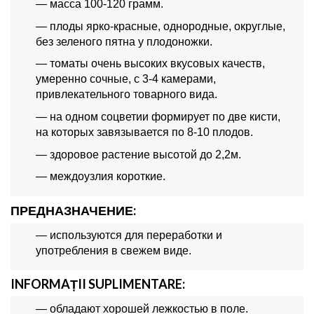
— масса 100-120 грамм.
— плоды ярко-красные, однородные, округлые,
без зеленого пятна у плодоножки.
— томаты очень высоких вкусовых качеств,
умеренно сочные, с 3-4 камерами,
привлекательного товарного вида.
— на одном соцветии формирует по две кисти,
на которых завязывается по 8-10 плодов.
— здоровое растение высотой до 2,2м.
— междоузлия короткие.
ПРЕДНАЗНАЧЕНИЕ:
— используются для переработки и
употребления в свежем виде.
INFORMAȚII SUPLIMENTARE:
— обладают хорошей лежкостью в поле.